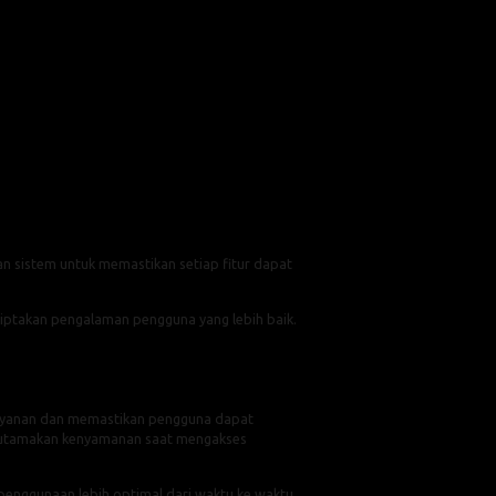
n sistem untuk memastikan setiap fitur dapat
ciptakan pengalaman pengguna yang lebih baik.
layanan dan memastikan pengguna dapat
ngutamakan kenyamanan saat mengakses