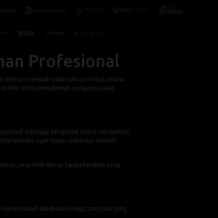
an Profesional
 diakses menjadi salah satu prioritas utama
 stabil, serta pengalaman pengguna yang
responsif sehingga pengguna dapat mengakses
rma website agar tetap stabil dan mudah
aman yang lebih lancar tanpa kendala yang
i yang mudah dipahami hingga tampilan yang