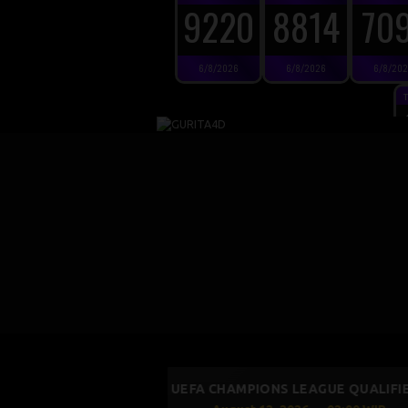
9220
8814
70
6/8/2026
6/8/2026
6/8/20
UEFA CHAMPIONS LEAGUE QUALIF