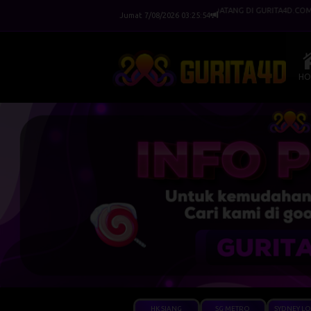
SELAMAT DATANG DI GURITA4D.COM | DEP
Jumat 7/08/2026 03:25:55
HO
HK SIANG
SG METRO
SYDNEY L