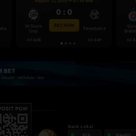
August 7, 2026 — 10:00 WIB
2 : 0
BET NOW
Saint-
e-Tottenham
e-Liverpool
e-C
oise
Hotspur
1.00
0.00
0.89
0.00
0.77
0.0
M BET
Deposit
Withdraw
Bet
Bank Lokal
BCA
Mandiri